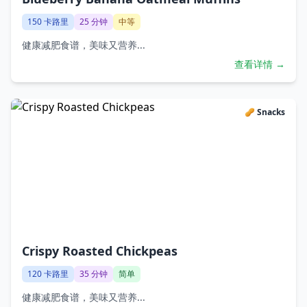
150
卡路里
25
分钟
中等
健康减肥食谱，美味又营养...
查看详情 →
🥜
Snacks
Crispy Roasted Chickpeas
120
卡路里
35
分钟
简单
健康减肥食谱，美味又营养...