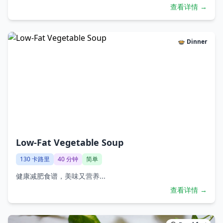
查看详情 →
🍲
Dinner
Low-Fat Vegetable Soup
130
卡路里
40
分钟
简单
健康减肥食谱，美味又营养...
查看详情 →