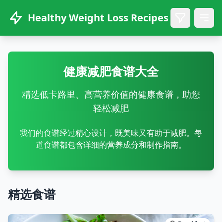
Healthy Weight Loss Recipes
健康减肥食谱大全
精选低卡路里、高营养价值的健康食谱，助您
轻松减肥
我们的食谱经过精心设计，既美味又有助于减肥。每
道食谱都包含详细的营养成分和制作指南。
精选食谱