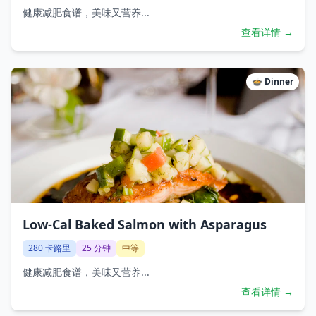
健康减肥食谱，美味又营养...
查看详情 →
🍲
Dinner
Low-Cal Baked Salmon with Asparagus
280
卡路里
25
分钟
中等
健康减肥食谱，美味又营养...
查看详情 →